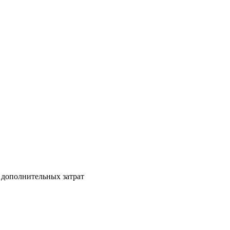
 дополнительных затрат