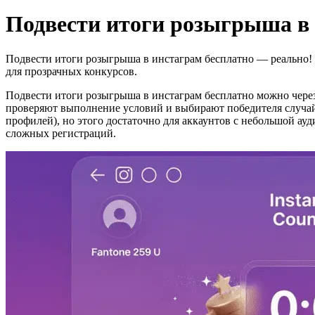
Подвести итоги розыгрыша в 
Подвести итоги розыгрыша в инстаграм бесплатно — реально! 
для прозрачных конкурсов.
Подвести итоги розыгрыша в инстаграм бесплатно можно чере
проверяют выполнение условий и выбирают победителя случай
профилей), но этого достаточно для аккаунтов с небольшой а
сложных регистраций.